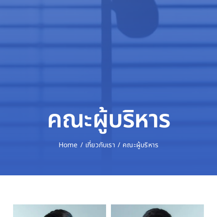
คณะผู้บริหาร
Home
เกี่ยวกับเรา
คณะผู้บริหาร