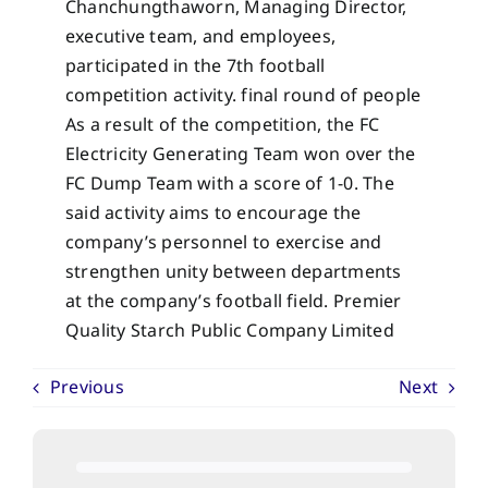
Chanchungthaworn, Managing Director,
executive team, and employees,
participated in the 7th football
competition activity. final round of people
As a result of the competition, the FC
Electricity Generating Team won over the
FC Dump Team with a score of 1-0. The
said activity aims to encourage the
company’s personnel to exercise and
strengthen unity between departments
at the company’s football field. Premier
Quality Starch Public Company Limited
Previous
Next