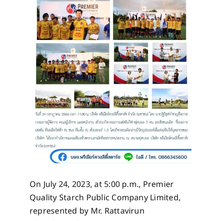
On July 24, 2023, at 5:00 p.m., Premier
Quality Starch Public Company Limited,
represented by Mr. Rattavirun