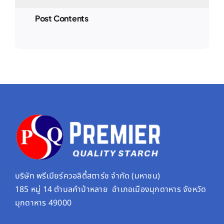
Post Contents
บริษัท พรีเมียร์ควอลิตี้สตาร์ช จํากัด (มหาชน)
185 หมู่ 14 ตำบลคำป่าหลาย อำเภอเมืองมุกดาหาร จังหวัด
มุกดาหาร 49000