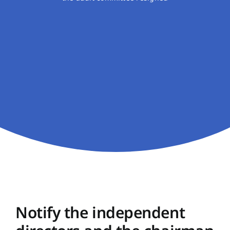
Notify the independent