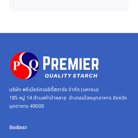
บริษัท พรีเมียร์ควอลิตี้สตาร์ช จํากัด (มหาชน)
185 หมู่ 14 ตำบลคำป่าหลาย อำเภอเมืองมุกดาหาร จังหวัด
มุกดาหาร 49000
ติดต่อเรา