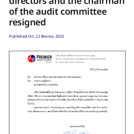
directors and the chairman
of the audit committee
resigned
Published On: 22 สิงหาคม 2023