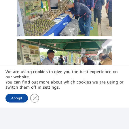
We are using cookies to give you the best experience on
our website.
You can find out more about which cookies we are using or
switch them off in
settings
.
Close GDPR Cookie Banner
Accept