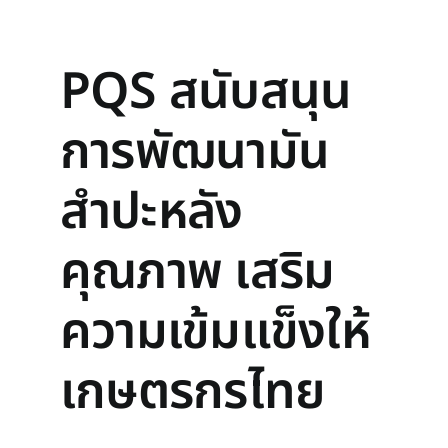
PQS สนับสนุน
การพัฒนามัน
สำปะหลัง
คุณภาพ เสริม
ความเข้มแข็งให้
เกษตรกรไทย