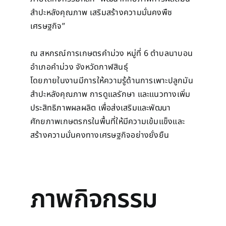
สำปะหลังคุณภาพ เสริมสร้างความมั่นคงพืช
เศรษฐกิจ”
ณ สหกรณ์การเกษตรคำม่วง หมู่ที่ 6 ตำบลนาบอน
อำเภอคำม่วง จังหวัดกาฬสินธุ์
โดยภายในงานมีการให้ความรู้ด้านการเพาะปลูกมัน
สำปะหลังคุณภาพ การดูแลรักษา และแนวทางเพิ่ม
ประสิทธิภาพผลผลิต เพื่อส่งเสริมและพัฒนา
ศักยภาพเกษตรกรในพื้นที่ให้มีความเข้มแข็งและ
สร้างความมั่นคงทางเศรษฐกิจอย่างยั่งยืน
ภาพกิจกรรม