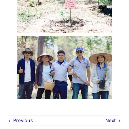
Previous
Next