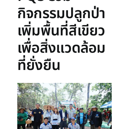
กิจกรรมปลูกป่า
เพิ่มพื้นที่สีเขียว
เพื่อสิ่งแวดล้อม
ที่ยั่งยืน