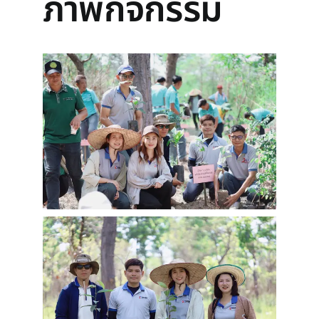
ภาพกิจกรรม