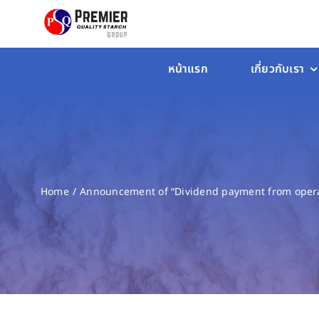
Skip
to
content
หน้าแรก
เกี่ยวกับเรา
Home
Announcement of “Dividend payment from operat