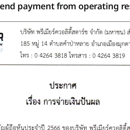
nd payment from operating resu