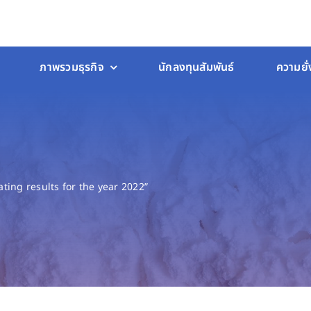
ภาพรวมธุรกิจ
นักลงทุนสัมพันธ์
ความยั่
ing results for the year 2022”