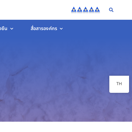
งยืน
สื่อสารองค์กร
TH