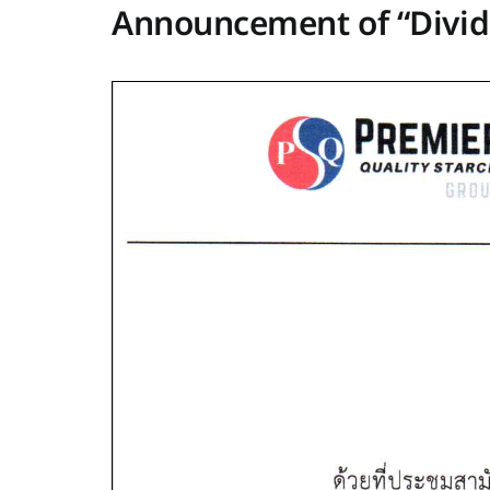
Announcement of “Divide