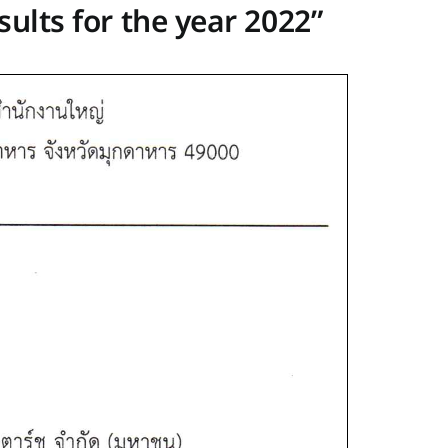
lts for the year 2022”