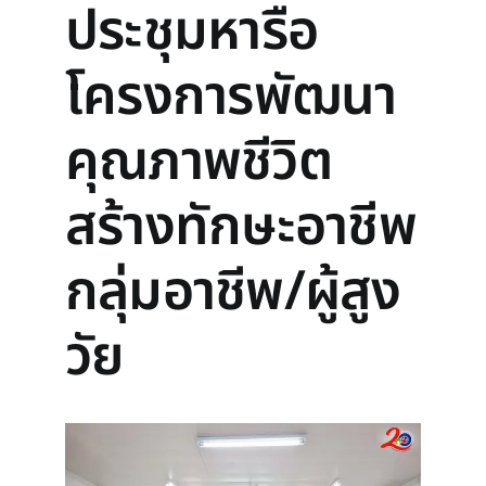
ประชุมหารือ
โครงการพัฒนา
คุณภาพชีวิต
สร้างทักษะอาชีพ
กลุ่มอาชีพ/ผู้สูง
วัย