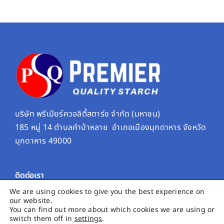
บริษัท พรีเมียร์ควอลิตี้สตาร์ช จํากัด (มหาชน)
185 หมู่ 14 ตำบลคำป่าหลาย อำเภอเมืองมุกดาหาร จังหวัด
มุกดาหาร 49000
ติดต่อเรา
We are using cookies to give you the best experience on
Sales
our website.
You can find out more about which cookies we are using or
International :
sales_inter@pqstarch.com
switch them off in
settings
.