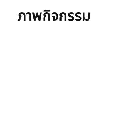
ภาพกิจกรรม