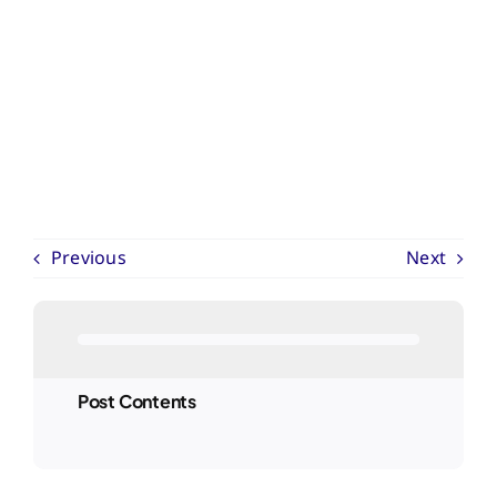
Previous
Next
Post Contents