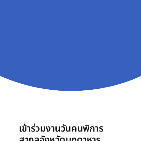
เข้าร่วมงานวันคนพิการ
สากลจังหวัดมุกดาหาร