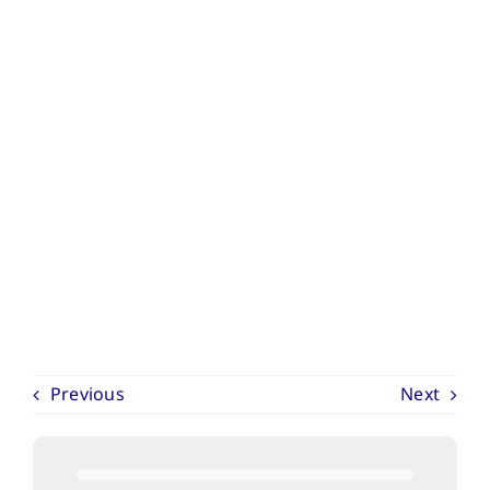
Previous
Next