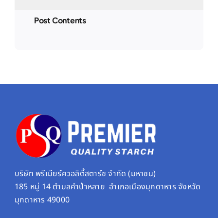
Post Contents
บริษัท พรีเมียร์ควอลิตี้สตาร์ช จํากัด (มหาชน)
185 หมู่ 14 ตำบลคำป่าหลาย อำเภอเมืองมุกดาหาร จังหวัด
มุกดาหาร 49000