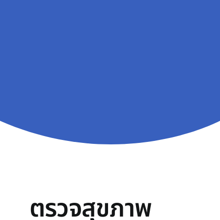
ตรวจสุขภาพ