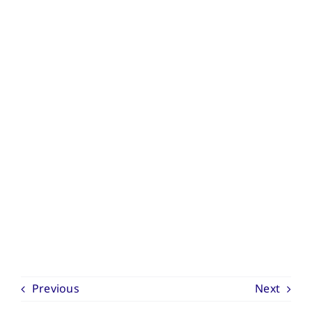
Previous
Next