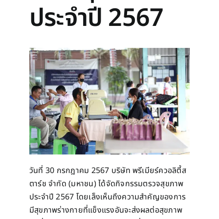
ประจำปี 2567
วันที่ 30 กรกฎาคม 2567 บริษัท พรีเมียร์ควอลิตี้ส
ตาร์ช จำกัด (มหาชน) ได้จัดกิจกรรมตรวจสุขภาพ
ประจำปี 2567 โดยเล็งเห็นถึงความสำคัญของการ
มีสุขภาพร่างกายที่แข็งแรงอันจะส่งผลต่อสุขภาพ