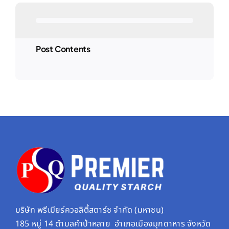
Post Contents
บริษัท พรีเมียร์ควอลิตี้สตาร์ช จํากัด (มหาชน)
185 หมู่ 14 ตำบลคำป่าหลาย อำเภอเมืองมุกดาหาร จังหวัด