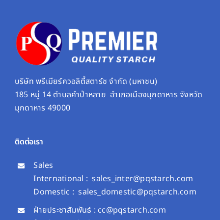
บริษัท พรีเมียร์ควอลิตี้สตาร์ช จํากัด (มหาชน)
185 หมู่ 14 ตำบลคำป่าหลาย อำเภอเมืองมุกดาหาร จังหวัด
มุกดาหาร 49000
ติดต่อเรา
Sales
International :
sales_inter@pqstarch.com
Domestic :
sales_domestic@pqstarch.com
ฝ่ายประชาสัมพันธ์ :
cc@pqstarch.com