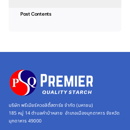
Post Contents
บริษัท พรีเมียร์ควอลิตี้สตาร์ช จํากัด (มหาชน)
185 หมู่ 14 ตำบลคำป่าหลาย อำเภอเมืองมุกดาหาร จังหวัด
มุกดาหาร 49000