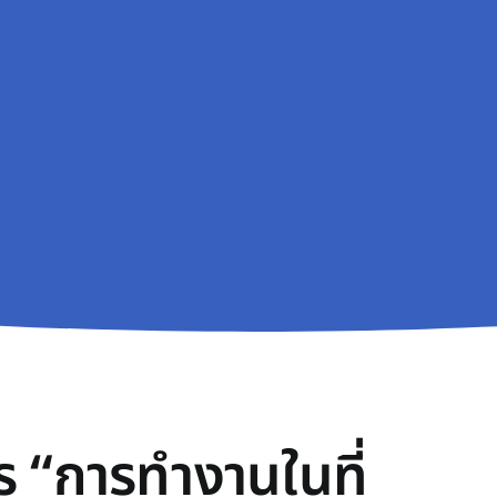
 “การทำงานในที่