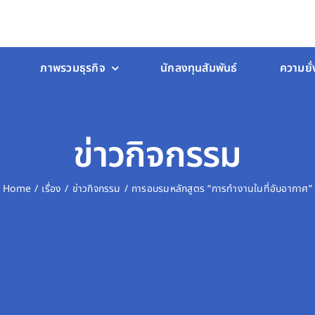
ภาพรวมธุรกิจ
นักลงทุนสัมพันธ์
ความยั่
ข่าวกิจกรรม
Home
เรื่อง
ข่าวกิจกรรม
การอบรมหลักสูตร “การทำงานในที่อับอากาศ”