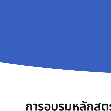
การอบรมหลักสูตร