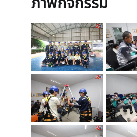
ภาพกิจกรรม