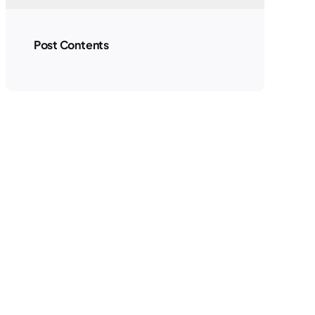
Post Contents