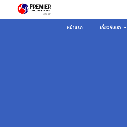
Skip
to
content
หน้าแรก
เกี่ยวกับเรา