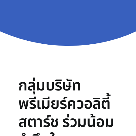
กลุ่มบริษัท
พรีเมียร์ควอลิตี้
สตาร์ช ร่วมน้อม