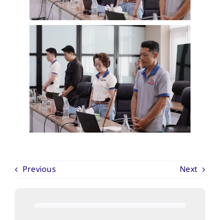
Previous
Next