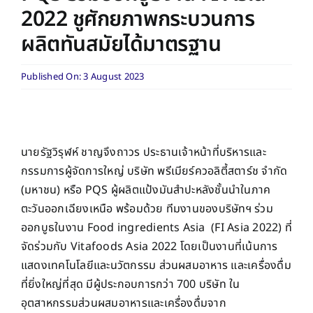
2022 ชูศักยภาพกระบวนการ
ผลิตทันสมัยได้มาตรฐาน
Published On: 3 August 2023
นายรัฐวิรุฬห์ ชาญจึงถาวร ประธานเจ้าหน้าที่บริหารและ
กรรมการผู้จัดการใหญ่ บริษัท พรีเมียร์ควอลิตี้สตาร์ช จํากัด
(มหาชน) หรือ PQS ผู้ผลิตแป้งมันสำปะหลังชั้นนำในภาค
ตะวันออกเฉียงเหนือ พร้อมด้วย ทีมงานของบริษัทฯ ร่วม
ออกบูธในงาน Food ingredients Asia (FI Asia 2022) ที่
จัดร่วมกับ Vitafoods Asia 2022 โดยเป็นงานที่เน้นการ
แสดงเทคโนโลยีและนวัตกรรม ส่วนผสมอาหาร และเครื่องดื่ม
ที่ยิ่งใหญ่ที่สุด มีผู้ประกอบการกว่า 700 บริษัท ใน
อุตสาหกรรมส่วนผสมอาหารและเครื่องดื่มจาก