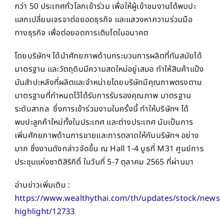
กว่า 50 ประเทศทั่วโลกเข้าร่วม เพื่อให้ผู้เข้าชมงานได้พบปะ
แลกเปลี่ยนเจรจาต่อยอดธุรกิจ และแสวงหาความร่วมมือ
ทางธุรกิจ เพื่อต่อยอดการเติบโตในอนาคต
โดยบริษัทฯ ได้นำศักยภาพด้านกระบวนการผลิตที่ทันสมัยได้
มาตรฐาน และวัตถุดิบมีความสดใหม่อยู่เสมอ ทำให้สินค้าแป้ง
มันสำปะหลังที่ผลิตและจำหน่ายโดยบริษัทมีคุณภาพตรงตาม
มาตรฐานที่กำหนดไว้ได้รับการรับรองคุณภาพ มาตรฐาน
ระดับสากล ซึ่งการเข้าร่วมงานในครั้งนี้ ทำให้บริษัทฯ ได้
พบปะลูกค้าใหม่ทั้งในประเทศ และต่างประเทศ นับเป็นการ
เพิ่มศักยภาพด้านการขายและการตลาดให้กับบริษัทฯ อย่าง
มาก ซึ่งงานดังกล่าวจัดขึ้น ณ Hall 1-4 บูธที่ M31 ศูนย์การ
ประชุมแห่งชาติสิริกิติ์ ในวันที่ 5-7 ตุลาคม 2565 ที่ผ่านมา
อ่านข่าวเพิ่มเติม :
https://www.wealthythai.com/th/updates/stock/news
highlight/12733