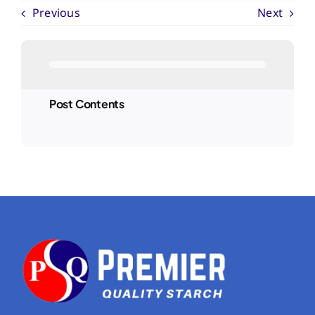
Previous
Next
Post Contents