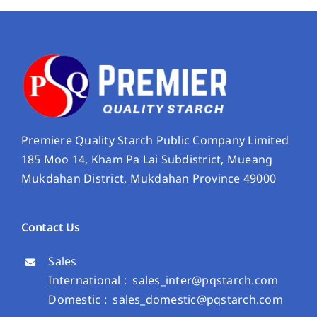
Premiere Quality Starch Public Company Limited
185 Moo 14, Kham Pa Lai Subdistrict, Mueang
Mukdahan District, Mukdahan Province 49000
Contact Us
Sales
International :
sales_inter@pqstarch.com
Domestic :
sales_domestic@pqstarch.com