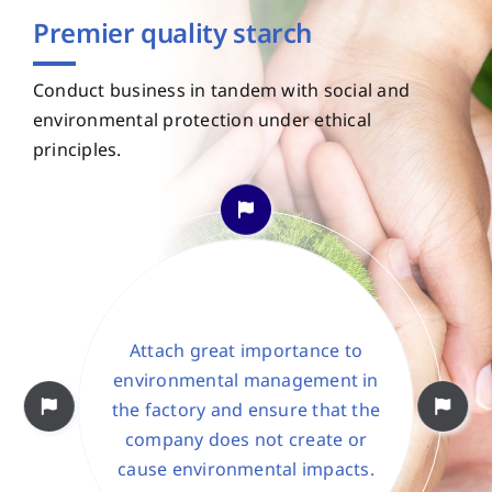
Premier quality starch
Conduct business in tandem with social and
environmental protection under ethical
principles.
Attach great importance to
environmental management in
the factory and ensure that the
company does not create or
cause environmental impacts.