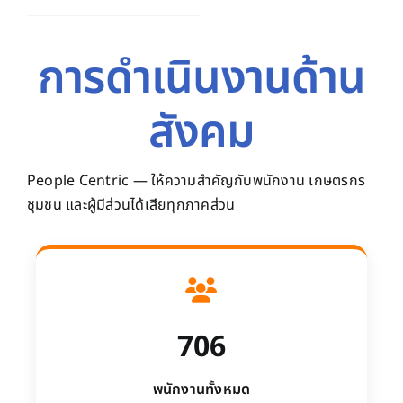
การดำเนินงานด้าน
สังคม
People Centric — ให้ความสำคัญกับพนักงาน เกษตรกร
ชุมชน และผู้มีส่วนได้เสียทุกภาคส่วน
706
พนักงานทั้งหมด