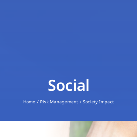
Social
Home
Risk Management
Society Impact